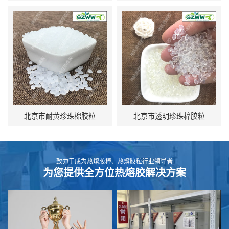
北京市耐黄珍珠棉胶粒
北京市透明珍珠棉胶粒
致力于成为热熔胶棒、热熔胶粒行业领导者
为您提供全方位热熔胶解决方案