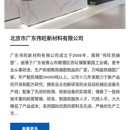
北京市广东伟旺新材料有限公司
广东伟旺新材料有限公司成立于2008年，简称“伟旺热熔
胶”，座落于广东省佛山市顺德区杏坛镇智富园工业城，是专
业从事研发、生产和销售热熔胶制品的厂家，万吨级热熔胶厂
家，年产能热熔胶30000吨以上。公司十几年来致力于新产品
的开发和配方研究；拥有自主创新研发的全自动机械化设备生
产线；配备了先进的检测、检验设备的实验室；储备了一批经
验丰富的经营管理、研发、制造和服务人才，巧用人手，大大
降低了产品成本；采用国际优质的原料及先进、严格的生产工
艺...
查看更多