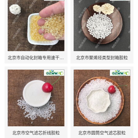
北京市自动化封箱专用速干型热熔胶粒
北京市聚烯烃类型封箱胶粒
北京市空气滤芯折线胶粒
北京市圆筒空气滤芯胶粒