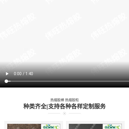
热熔胶棒 热熔胶粒
种类齐全|支持各种各样定制服务