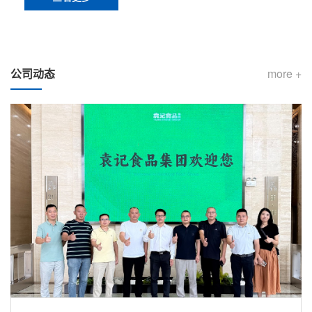
公司动态
more +