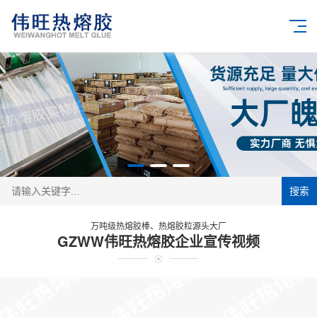
搜索
万吨级热熔胶棒、热熔胶粒源头大厂
GZWW伟旺热熔胶企业宣传视频