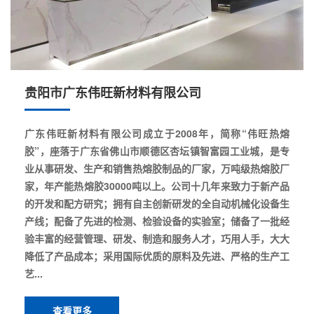
贵阳市广东伟旺新材料有限公司
广东伟旺新材料有限公司成立于2008年，简称“伟旺热熔
胶”，座落于广东省佛山市顺德区杏坛镇智富园工业城，是专
业从事研发、生产和销售热熔胶制品的厂家，万吨级热熔胶厂
家，年产能热熔胶30000吨以上。公司十几年来致力于新产品
的开发和配方研究；拥有自主创新研发的全自动机械化设备生
产线；配备了先进的检测、检验设备的实验室；储备了一批经
验丰富的经营管理、研发、制造和服务人才，巧用人手，大大
降低了产品成本；采用国际优质的原料及先进、严格的生产工
艺...
查看更多