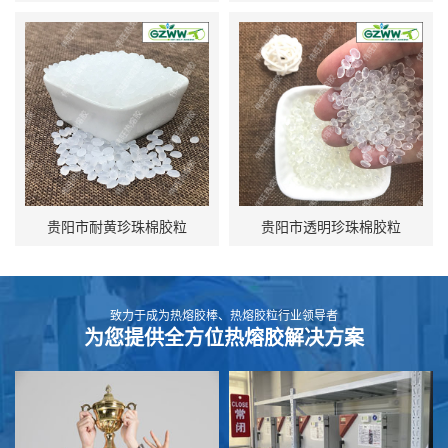
贵阳市耐黄珍珠棉胶粒
贵阳市透明珍珠棉胶粒
致力于成为热熔胶棒、热熔胶粒行业领导者
为您提供全方位热熔胶解决方案