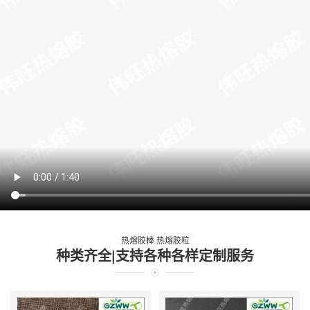
热熔胶棒 热熔胶粒
种类齐全|支持各种各样定制服务