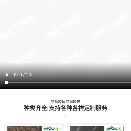
热熔胶棒 热熔胶粒
种类齐全|支持各种各样定制服务