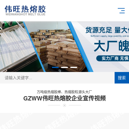
搜索
万吨级热熔胶棒、热熔胶粒源头大厂
GZWW伟旺热熔胶企业宣传视频