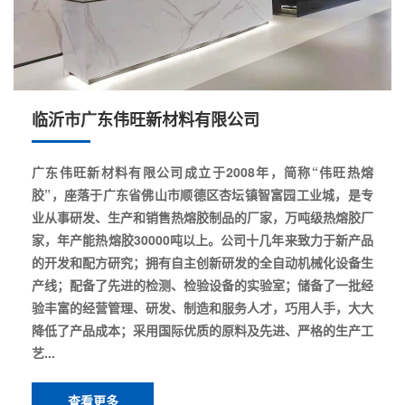
临沂市广东伟旺新材料有限公司
广东伟旺新材料有限公司成立于2008年，简称“伟旺热熔
胶”，座落于广东省佛山市顺德区杏坛镇智富园工业城，是专
业从事研发、生产和销售热熔胶制品的厂家，万吨级热熔胶厂
家，年产能热熔胶30000吨以上。公司十几年来致力于新产品
的开发和配方研究；拥有自主创新研发的全自动机械化设备生
产线；配备了先进的检测、检验设备的实验室；储备了一批经
验丰富的经营管理、研发、制造和服务人才，巧用人手，大大
降低了产品成本；采用国际优质的原料及先进、严格的生产工
艺...
查看更多