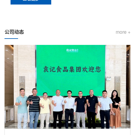
公司动态
more +