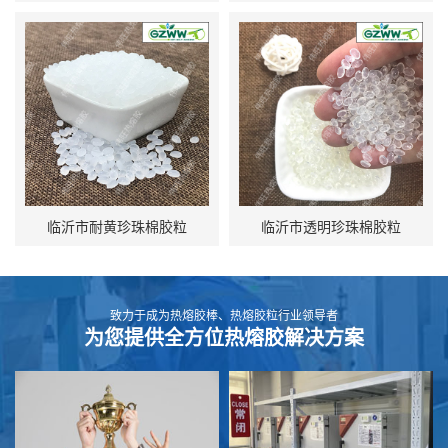
临沂市耐黄珍珠棉胶粒
临沂市透明珍珠棉胶粒
致力于成为热熔胶棒、热熔胶粒行业领导者
为您提供全方位热熔胶解决方案